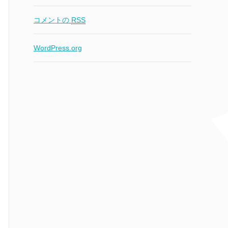
コメントの
RSS
WordPress.org