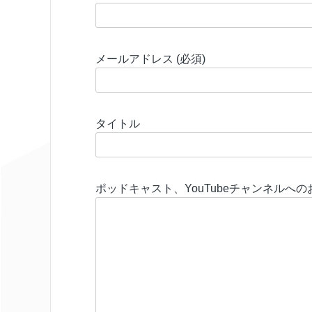
メールアドレス (必須)
タイトル
ポッドキャスト、YouTubeチャンネルへ