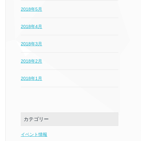
2018年5月
2018年4月
2018年3月
2018年2月
2018年1月
カテゴリー
イベント情報