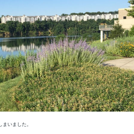
しまいました。