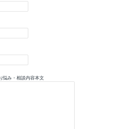
のお悩み・相談内容本文