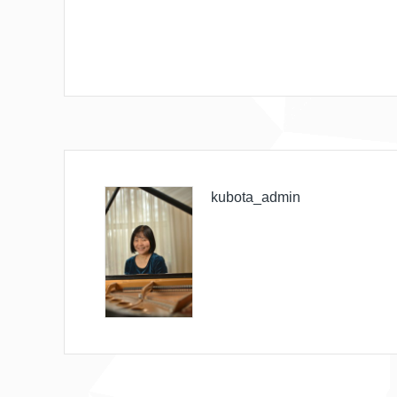
kubota_admin