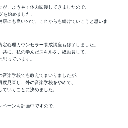
たが、ようやく体力回復してきましたので、
グを始めました。
健康にも良いので、これからも続けていこうと思いま
全肯定心理カウンセラー養成講座も修了しました。
、共に、私の学んだスキルを、総動員して、
と思っています。
の音楽学校でも教えてまいりましたが、
再度見直し、外の音楽学校をやめて、
していくことに決めました。
ンペーンも計画中ですので、