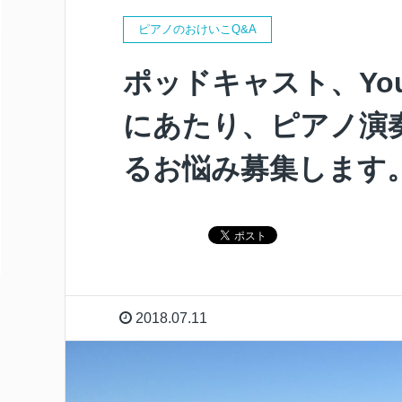
ピアノのおけいこQ&A
ポッドキャスト、Yo
にあたり、ピアノ演
るお悩み募集します
2018.07.11