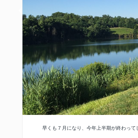
早くも７月になり、今年上半期が終わって