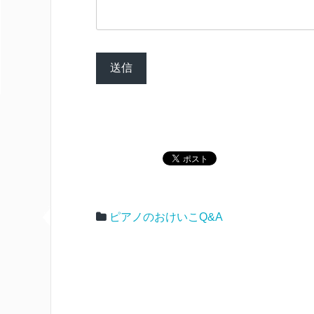
ピアノのおけいこQ&A