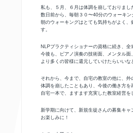
私も、５月、６月は体調を崩しておりまし
数日前から、毎朝３０〜40分のウォーキン
朝のウォーキングはとても気持ちがよく、
す。
NLPプラクティショナーの資格に続き、
今後も、ピアノ演奏の技術面、メンタル面
より多くの皆様に還元していけたらいいな
それから、今まで、自宅の教室の他に、外
体調を崩したこともあり、今後の働き方を
自宅一本で、ますます充実した教室経営を
新学期に向けて、新規生徒さんの募集キャ
お楽しみに！