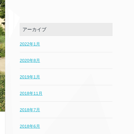
アーカイブ
2022年1月
2020年8月
2019年1月
2018年11月
2018年7月
2018年6月