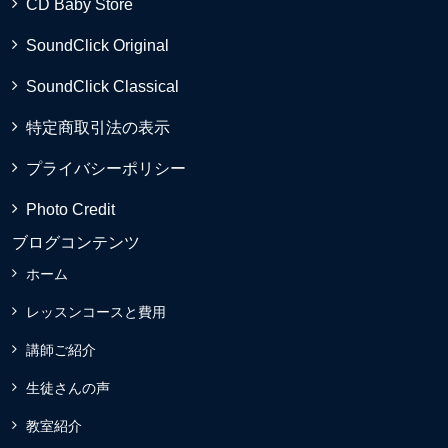
CD Baby Store
SoundClick Original
SoundClick Classical
特定商取引法の表示
プライバシーポリシー
Photo Credit
ブログコンテンツ
ホーム
レッスンコースと費用
講師ご紹介
生徒さんの声
教室紹介