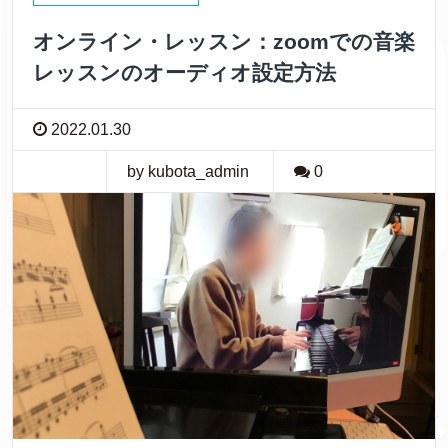
オンライン・レッスン：zoomでの音楽
レッスンのオーディオ設定方法
2022.01.30
by kubota_admin
0