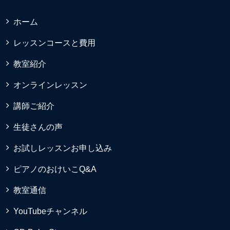
ホーム
レッスンコースと費用
教室紹介
オンラインレッスン
講師ご紹介
生徒さんの声
お試しレッスンお申し込み
ピアノのおけいこQ&A
教室通信
YouTubeチャンネル