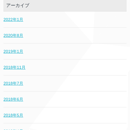
アーカイブ
2022年1月
2020年8月
2019年1月
2018年11月
2018年7月
2018年6月
2018年5月