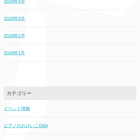
2018年4月
2018年3月
2018年2月
2018年1月
カテゴリー
イベント情報
ピアノのおけいこQ&A