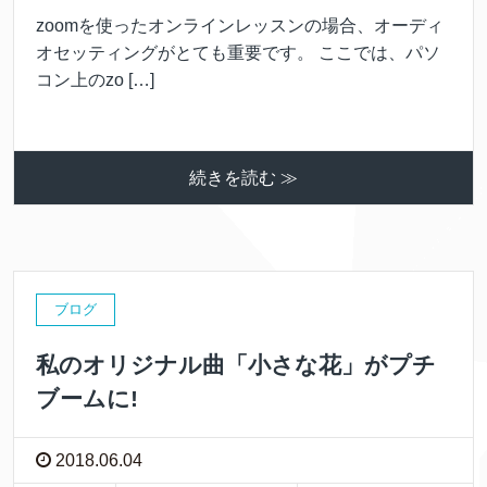
zoomを使ったオンラインレッスンの場合、オーディ
オセッティングがとても重要です。 ここでは、パソ
コン上のzo […]
続きを読む ≫
ブログ
私のオリジナル曲「小さな花」がプチ
ブームに!
2018.06.04