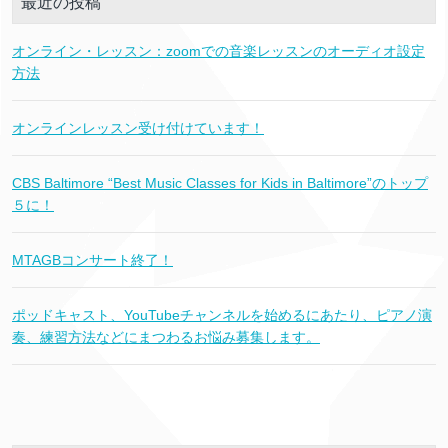
最近の投稿
オンライン・レッスン：zoomでの音楽レッスンのオーディオ設定
方法
オンラインレッスン受け付けています！
CBS Baltimore “Best Music Classes for Kids in Baltimore”のトップ
５に！
MTAGBコンサート終了！
ポッドキャスト、YouTubeチャンネルを始めるにあたり、ピアノ演
奏、練習方法などにまつわるお悩み募集します。