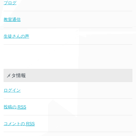
ブログ
教室通信
生徒さんの声
メタ情報
ログイン
投稿の
RSS
コメントの
RSS