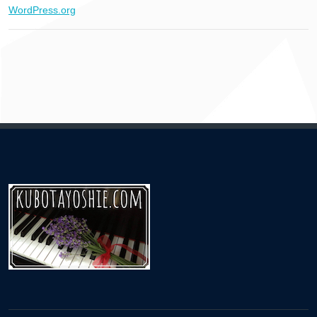
WordPress.org